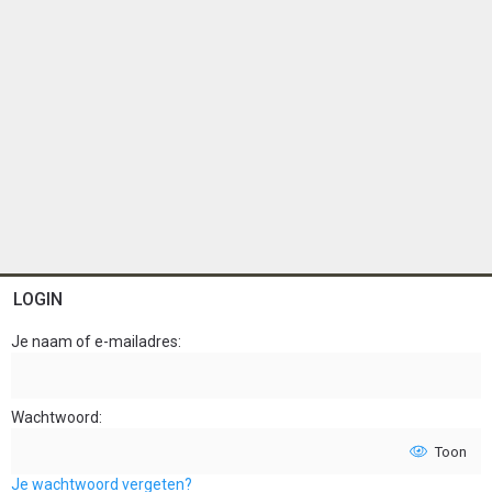
LOGIN
Je naam of e-mailadres
Wachtwoord
Toon
Je wachtwoord vergeten?