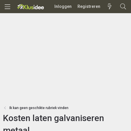
Inloggen
Registreren
Ik kan geen geschikte rubriek vinden
Kosten laten galvaniseren
metaal