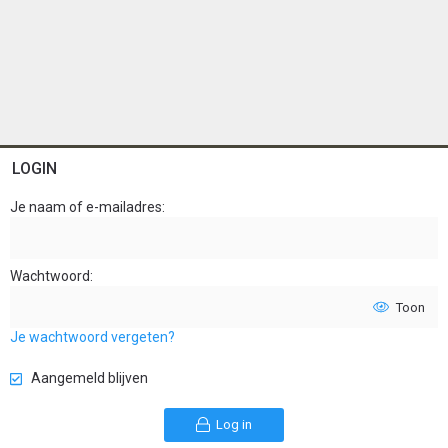
LOGIN
Je naam of e-mailadres
Wachtwoord
Toon
Je wachtwoord vergeten?
Aangemeld blijven
Log in