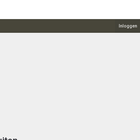
Inloggen