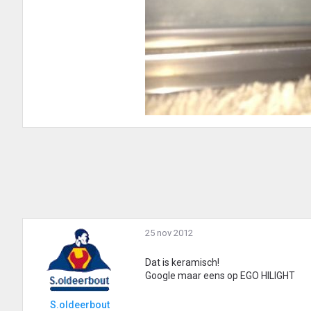
25 nov 2012
Dat is keramisch!
Google maar eens op EGO HILIGHT
S.oldeerbout