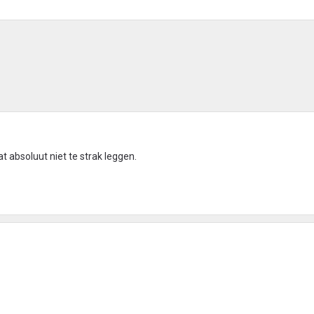
 absoluut niet te strak leggen.