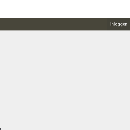
Inloggen