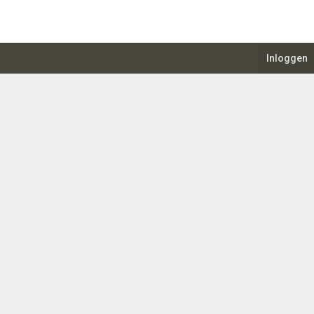
Inloggen