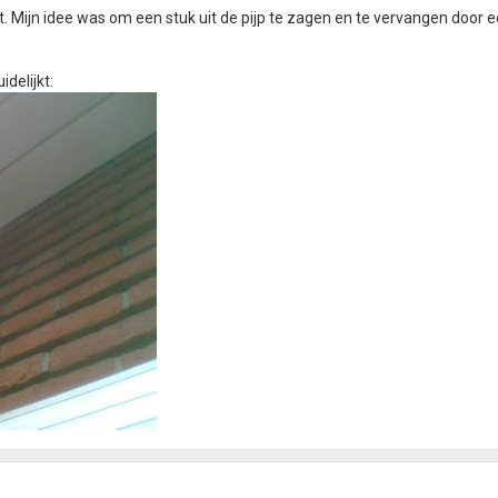
t. Mijn idee was om een stuk uit de pijp te zagen en te vervangen door 
idelijkt: