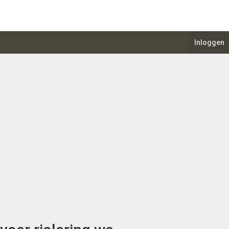
Inloggen