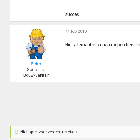
succes
11 feb 2010
Hier allemaal iets gaan roepen heeft 
Peter
Specialist
Bouw/Sanitair
Niet open voor verdere reacties.