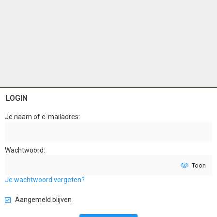
LOGIN
Je naam of e-mailadres
Wachtwoord
Toon
Je wachtwoord vergeten?
Aangemeld blijven