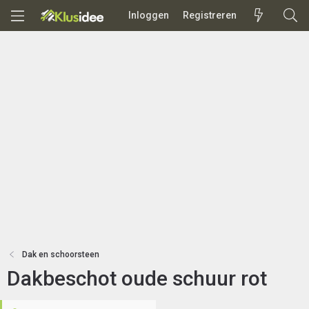
Inloggen
Registreren
Dak en schoorsteen
Dakbeschot oude schuur rot