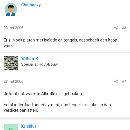
Chathanky
23 mrt 2006
#3
Er zijn ook platen met isolatie en tengels, dat scheelt een hoop
werk.
Willem.S
Specialist Hout/Bouw
23 mrt 2006
#4
Je kunt ook warmte Alkreflex 2L gebruiken.
Eerst inderdaad underlayment, dan tengels, isolatie en dan
verdikte panlatten.
Krisklus