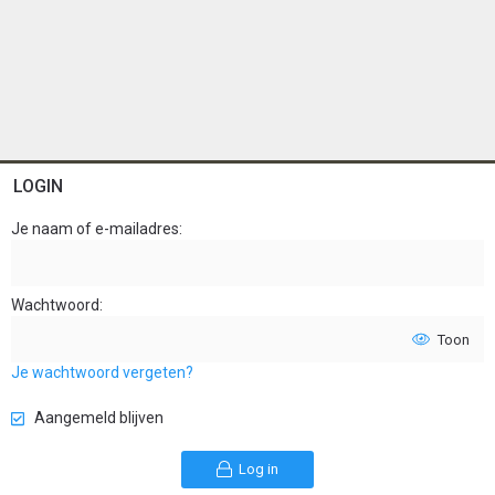
LOGIN
Je naam of e-mailadres
Wachtwoord
Toon
Je wachtwoord vergeten?
Aangemeld blijven
Log in