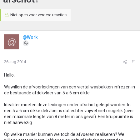
Niet open voor verdere reacties.
@Work
@
26 aug 2014
#1
Hallo,
Wij willen de afvoerleidingen van een viertal wasbakken infrezen in
de bestaande afdekvloer van 5 a 6 cm dikte.
Idealiter moeten deze leidingen onder afschot gelegd worden. In
een 5 a 6 cm dikke dekvloer is dat echter vrijwel niet mogelijk (over
een maximale lengte van 8 meter in ons geval). Een kruipruimte is
niet aanwezig.
Op welke manier kunnen we toch de afvoeren realiseren? We